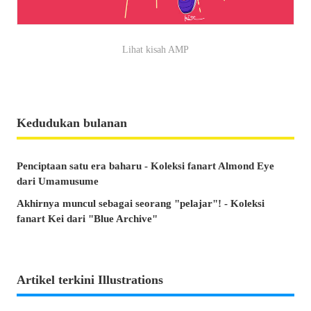
Lihat kisah AMP
Kedudukan bulanan
Penciptaan satu era baharu - Koleksi fanart Almond Eye
dari Umamusume
Akhirnya muncul sebagai seorang "pelajar"! - Koleksi
fanart Kei dari "Blue Archive"
Artikel terkini Illustrations