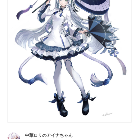
中華ロリのアイナちゃん