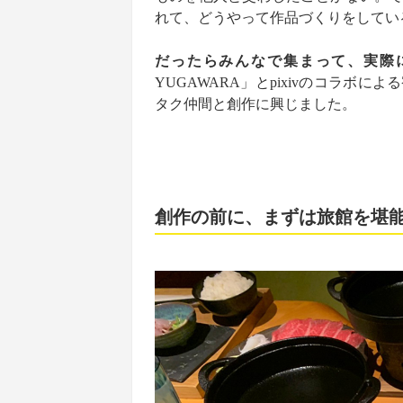
れて、どうやって作品づくりをしてい
だったらみんなで集まって、実際
YUGAWARA」とpixivのコラボに
タク仲間と創作に興じました。
創作の前に、まずは旅館を堪