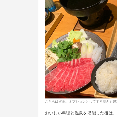
こちらは夕食。オプションとしてすき焼きも追
おいしい料理と温泉を堪能した後は、