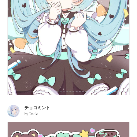
チョコミント
by
Tasuki