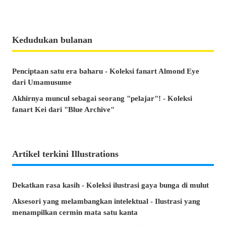
Kedudukan bulanan
Penciptaan satu era baharu - Koleksi fanart Almond Eye
dari Umamusume
Akhirnya muncul sebagai seorang "pelajar"! - Koleksi
fanart Kei dari "Blue Archive"
Artikel terkini Illustrations
Dekatkan rasa kasih - Koleksi ilustrasi gaya bunga di mulut
Aksesori yang melambangkan intelektual - Ilustrasi yang
menampilkan cermin mata satu kanta