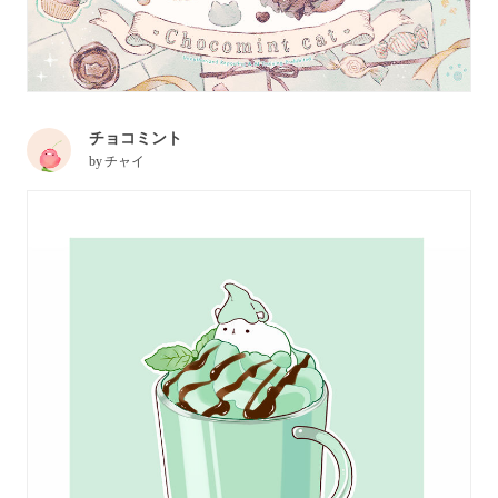
チョコミント
by
チャイ