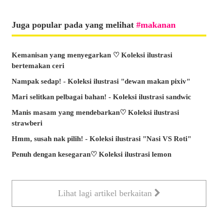
Juga popular pada yang melihat
makanan
Kemanisan yang menyegarkan ♡ Koleksi ilustrasi
bertemakan ceri
Nampak sedap! - Koleksi ilustrasi "dewan makan pixiv"
Mari selitkan pelbagai bahan! - Koleksi ilustrasi sandwic
Manis masam yang mendebarkan♡ Koleksi ilustrasi
strawberi
Hmm, susah nak pilih! - Koleksi ilustrasi "Nasi VS Roti"
Penuh dengan kesegaran♡ Koleksi ilustrasi lemon
Lihat lagi artikel berkaitan