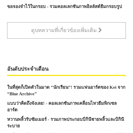
ขอจองจำไว้ในกรอบ - รวมคอลเลกชันภาพอิลลัสต์ธีมกรอบรูป
ดูบทความที่เกี่ยวข้องเพิ่มเติม
อันดับประจำเดือน
ในที่สุดก็เปิดตัวในมาด “นักเรียน”! รวมแฟนอาร์ตของ Kei จาก
“Blue Archive”
แบบว่าคิดถึงจังเลย! - คอลเลกชันภาพเคลื่อนไหวธีมพิกเซล
อาร์ต
หวานพลิ้วรับซัมเมอร์ - รวมภาพประกอบบิกินีชายพลิ้วและบิกินี
ระบาย