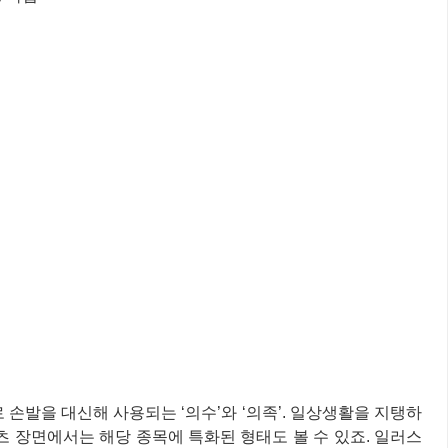
 손발을 대신해 사용되는 ‘의수’와 ‘의족’. 일상생활을 지탱하
츠 장면에서는 해당 종목에 특화된 형태도 볼 수 있죠. 일러스