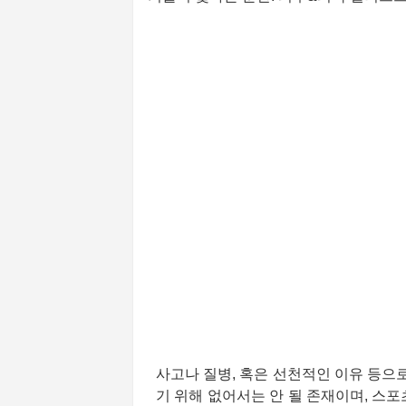
사고나 질병, 혹은 선천적인 이유 등으로
기 위해 없어서는 안 될 존재이며, 스포