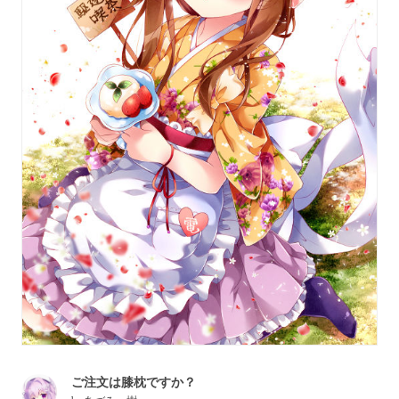
ご注文は膝枕ですか？