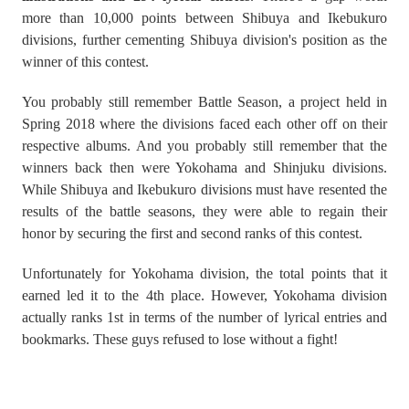
more than 10,000 points between Shibuya and Ikebukuro
divisions, further cementing Shibuya division's position as the
winner of this contest.
You probably still remember Battle Season, a project held in
Spring 2018 where the divisions faced each other off on their
respective albums. And you probably still remember that the
winners back then were Yokohama and Shinjuku divisions.
While Shibuya and Ikebukuro divisions must have resented the
results of the battle seasons, they were able to regain their
honor by securing the first and second ranks of this contest.
Unfortunately for Yokohama division, the total points that it
earned led it to the 4th place. However, Yokohama division
actually ranks 1st in terms of the number of lyrical entries and
bookmarks. These guys refused to lose without a fight!