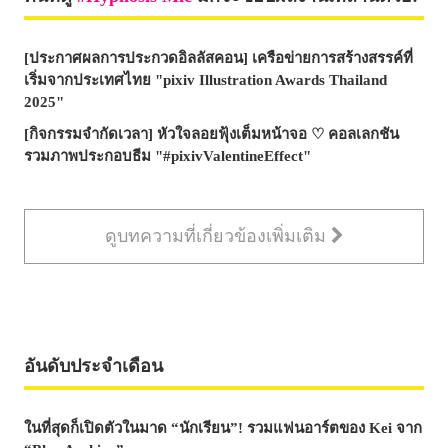
[ประกาศผลการประกวดอิลลัสคอน] เครือข่ายการสร้างสรรค์ที่
เริ่มจากประเทศไทย "pixiv Illustration Awards Thailand
2025"
[กิจกรรมจำกัดเวลา] หัวใจลอยฟุ้งเต็มหน้าจอ ♡ คอลเลกชัน
รวมภาพประกอบธีม "#pixivValentineEffect"
ดูบทความที่เกี่ยวข้องเพิ่มเติม
อันดับประจำเดือน
ในที่สุดก็เปิดตัวในมาด “นักเรียน”! รวมแฟนอาร์ตของ Kei จาก