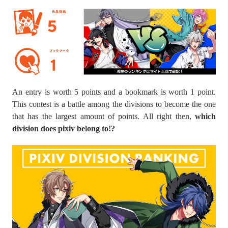
An entry is worth 5 points and a bookmark is worth 1 point.
This contest is a battle among the divisions to become the one
that has the largest amount of points. All right then,
which
division does pixiv belong to!?