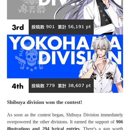
Shibuya division won the contest!
As soon as the contest began, Shibuya Division immediately
overpowered the other divisions. It earned the support of
906
illustrations and 294 lyrical entries
. There's a gap worth