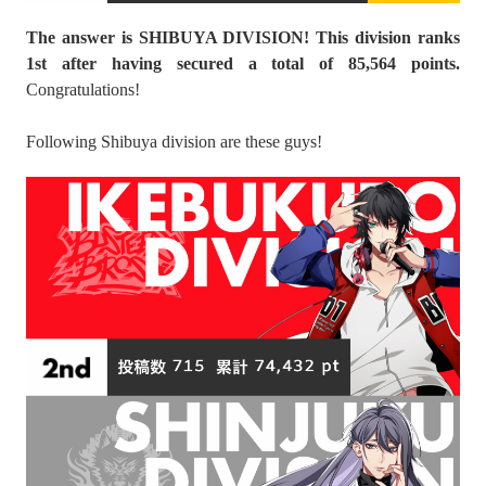
The answer is SHIBUYA DIVISION! This division ranks
1st after having secured a total of 85,564 points.
Congratulations!
Following Shibuya division are these guys!