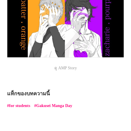
ดู AMP Story
แท็กของบทความนี้
for students
Gakusei Manga Day