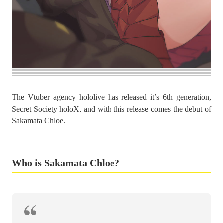
The Vtuber agency hololive has released it’s 6th generation,
Secret Society holoX, and with this release comes the debut of
Sakamata Chloe.
Who is Sakamata Chloe?