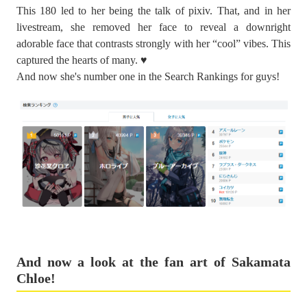
This 180 led to her being the talk of pixiv. That, and in her
livestream, she removed her face to reveal a downright
adorable face that contrasts strongly with her “cool” vibes. This
captured the hearts of many. ♥
And now she's number one in the Search Rankings for guys!
And now a look at the fan art of Sakamata
Chloe!