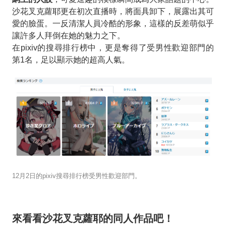
沙花叉克蘿耶更在初次直播時，將面具卸下，展露出其可
愛的臉蛋。一反清潔人員冷酷的形象，這樣的反差萌似乎
讓許多人拜倒在她的魅力之下。
在pixiv的搜尋排行榜中，更是奪得了受男性歡迎部門的
第1名，足以顯示她的超高人氣。
12月2日的pixiv搜尋排行榜受男性歡迎部門。
來看看沙花叉克蘿耶的同人作品吧！