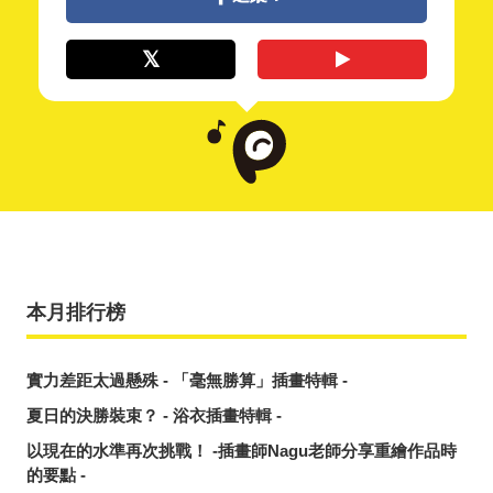
本月排行榜
實力差距太過懸殊 - 「毫無勝算」插畫特輯 -
夏日的決勝裝束？ - 浴衣插畫特輯 -
以現在的水準再次挑戰！ -插畫師Nagu老師分享重繪作品時
的要點 -