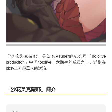
「沙花叉克蘿耶」是知名VTuber經紀公司「hololive
production」中「hololive」六期生的成員之一。近期在
pixiv上引起眾人的討論。
「沙花叉克蘿耶」簡介