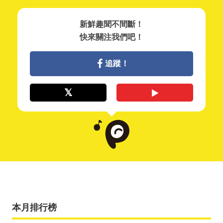
新鮮趣聞不間斷！
快來關注我們吧！
追蹤！
本月排行榜