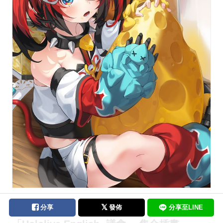
分享
發佈
分享至LINE