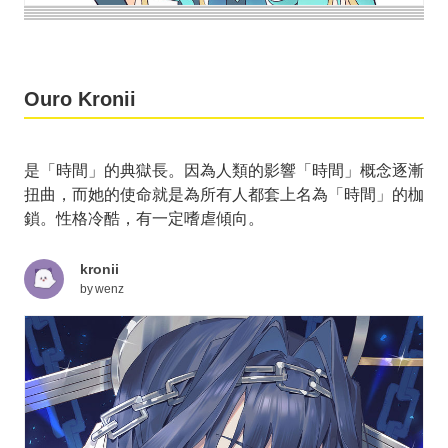
Ouro Kronii
是「時間」的典獄長。因為人類的影響「時間」概念逐漸
扭曲，而她的使命就是為所有人都套上名為「時間」的枷
鎖。性格冷酷，有一定嗜虐傾向。
kronii
by
wenz