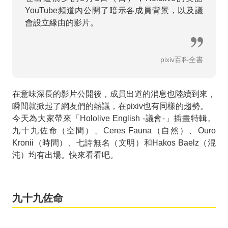
YouTube頻道內公開了暗示各成員背景，以及議
會設立緣由的影片。
pixiv百科全書
在意味深長的影片公開後，成員出道的消息也陸續到來，
瞬間就掀起了網友們的熱議，在pixiv也有同樣的趨勢。
今天為大家帶來「Hololive English -議會-」插畫特輯。
九十九佐命（空間）、Ceres Fauna（自然）、Ouro
Kronii（時間）、七詩無名（文明）和Hakos Baelz（混
沌）均有出場。快來看看吧。
九十九佐命