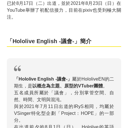
已於8月17日（二）出道，並於2021年8月23日（日）在
YouTube舉辦了初配信接力，目前在pixiv也受到極大關
注。
「Hololive English -議會-」簡介
「Hololive English -議會-」
屬於HololiveEN的二
期生，是
以概念為主題、原型的VTuber團體
。
五名成員所屬於「議會」，分別掌管空間、自
然、時間、文明與混沌。
與於2021年7月11日出道的IRyS相同，均屬於
VSinger特化型企劃「Project：HOPE」的一部
分。
在出道前夕的8月1日（日），Hololive的英語