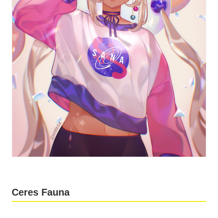
Ceres Fauna