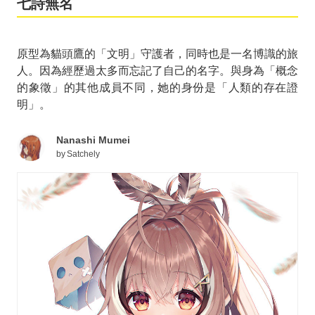
七詩無名
原型為貓頭鷹的「文明」守護者，同時也是一名博識的旅
人。因為經歷過太多而忘記了自己的名字。與身為「概念
的象徵」的其他成員不同，她的身份是「人類的存在證
明」。
Nanashi Mumei
by
Satchely