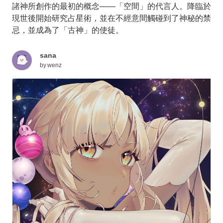
諸神所創作的最初的概念——「空間」的代言人。降臨於
現世後開始研究占星術，並在不經意間觸碰到了神秘的禁
忌，並成為了「古神」的使徒。
sana
by
wenz