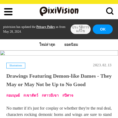
pixivision has updated the
Privacy Policy
as from
ประวัติการ
OK
แก้ไข
May 28, 2024.
ใหม่ล่าสุด
ยอดนิยม
2023.02.13
Illustrations
Drawings Featuring Demon-like Dames - They
May or May Not be Up to No Good
อมนุษย์
เขาสัตว์
สาวมีเขา
ปีศาจ
No matter if it's just for cosplay or whether they're the real deal,
characters rocking demonic horns and wings are sure to stand