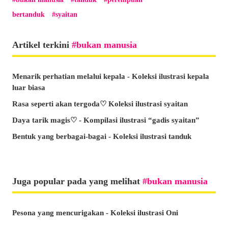
bertanduk
syaitan
Artikel terkini
bukan manusia
Menarik perhatian melalui kepala - Koleksi ilustrasi kepala
luar biasa
Rasa seperti akan tergoda♡ Koleksi ilustrasi syaitan
Daya tarik magis♡ - Kompilasi ilustrasi “gadis syaitan”
Bentuk yang berbagai-bagai - Koleksi ilustrasi tanduk
Juga popular pada yang melihat
bukan manusia
Pesona yang mencurigakan - Koleksi ilustrasi Oni