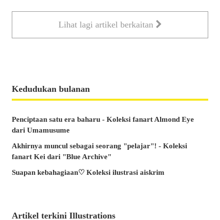
Lihat lagi artikel berkaitan
Kedudukan bulanan
Penciptaan satu era baharu - Koleksi fanart Almond Eye
dari Umamusume
Akhirnya muncul sebagai seorang "pelajar"! - Koleksi
fanart Kei dari "Blue Archive"
Suapan kebahagiaan♡ Koleksi ilustrasi aiskrim
Artikel terkini Illustrations