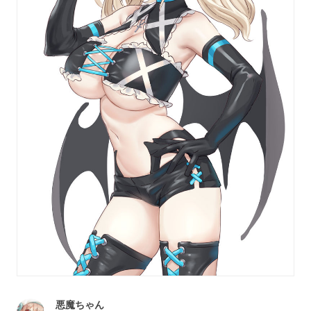
悪魔ちゃん