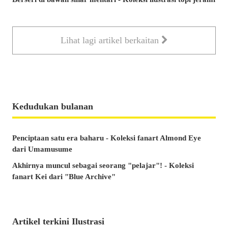
Lihat lagi artikel berkaitan
Kedudukan bulanan
Penciptaan satu era baharu - Koleksi fanart Almond Eye
dari Umamusume
Akhirnya muncul sebagai seorang "pelajar"! - Koleksi
fanart Kei dari "Blue Archive"
Artikel terkini Ilustrasi