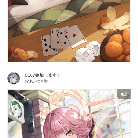
C107参加します！
by
あかつき聖
2