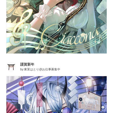
謹賀新年
by
東茉はとり@お仕事募集中