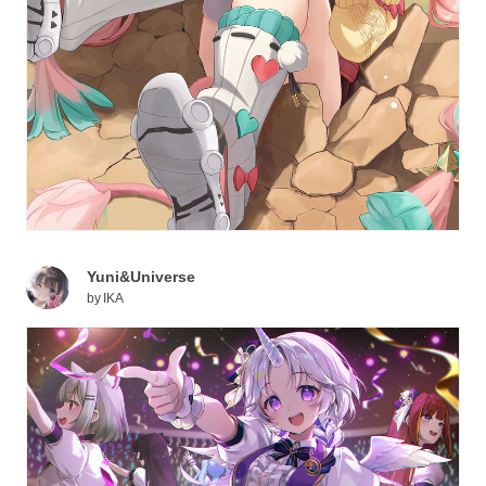
Yuni&Universe
by
IKA