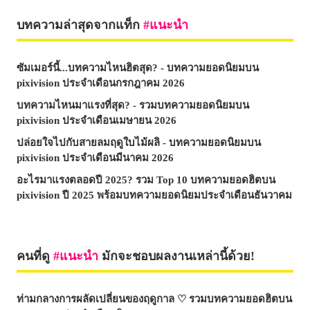
บทความล่าสุดจากแท็ก
แนะนำ
ซัมเมอร์นี้...บทความไหนฮิตสุด? - บทความยอดนิยมบน
pixivision ประจำเดือนกรกฎาคม 2026
บทความไหนมาแรงที่สุด? - รวมบทความยอดนิยมบน
pixivision ประจำเดือนเมษายน 2026
ปล่อยใจไปกับสายลมฤดูใบไม้ผลิ - บทความยอดนิยมบน
pixivision ประจำเดือนมีนาคม 2026
อะไรมาแรงตลอดปี 2025? รวม Top 10 บทความยอดฮิตบน
pixivision ปี 2025 พร้อมบทความยอดนิยมประจำเดือนธันวาคม
คนที่ดู
แนะนำ
มักจะชอบผลงานเหล่านี้ด้วย!
ท่ามกลางการผลัดเปลี่ยนของฤดูกาล ♡ รวมบทความยอดฮิตบน