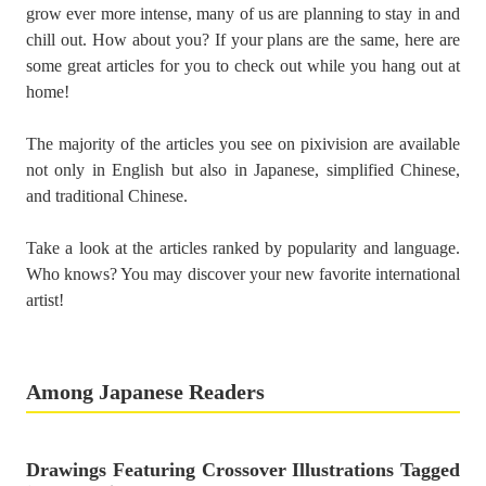
grow ever more intense, many of us are planning to stay in and
chill out. How about you? If your plans are the same, here are
some great articles for you to check out while you hang out at
home!
The majority of the articles you see on pixivision are available
not only in English but also in Japanese, simplified Chinese,
and traditional Chinese.
Take a look at the articles ranked by popularity and language.
Who knows? You may discover your new favorite international
artist!
Among Japanese Readers
Drawings Featuring Crossover Illustrations Tagged