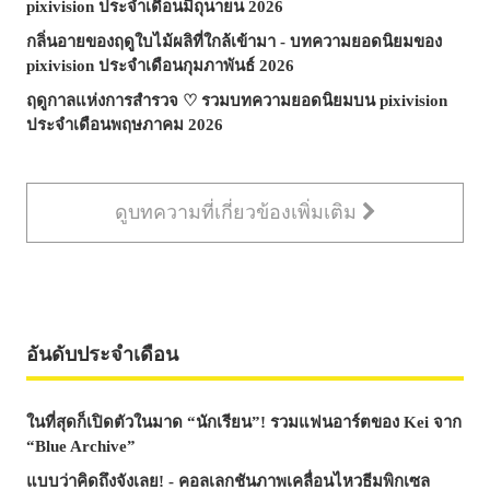
pixivision ประจำเดือนมิถุนายน 2026
กลิ่นอายของฤดูใบไม้ผลิที่ใกล้เข้ามา - บทความยอดนิยมของ
pixivision ประจำเดือนกุมภาพันธ์ 2026
ฤดูกาลแห่งการสำรวจ ♡ รวมบทความยอดนิยมบน pixivision
ประจำเดือนพฤษภาคม 2026
ดูบทความที่เกี่ยวข้องเพิ่มเติม
อันดับประจำเดือน
ในที่สุดก็เปิดตัวในมาด “นักเรียน”! รวมแฟนอาร์ตของ Kei จาก
“Blue Archive”
แบบว่าคิดถึงจังเลย! - คอลเลกชันภาพเคลื่อนไหวธีมพิกเซล