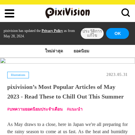
pixivision has updated the
Privacy Policy
as from
ประวัติการ
OK
แก้ไข
May 28, 2024.
ใหม่ล่าสุด
ยอดนิยม
2023.05.31
Illustrations
pixivision’s Most Popular Articles of May
2023 - Read These to Chill Out This Summer
บทความยอดนิยมประจำเดือน
แนะนำ
As May draws to a close, here in Japan we're all preparing for
the rainy season to come at us fast. As the heat and humidity