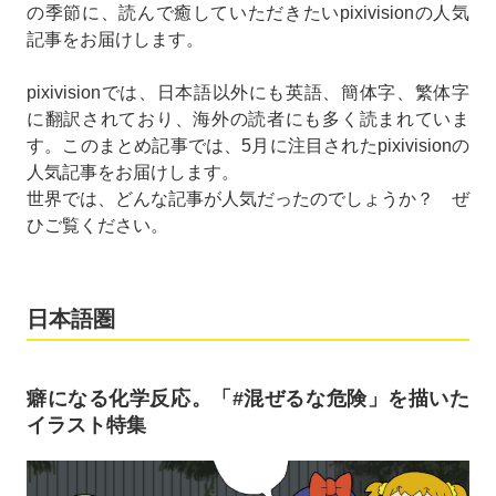
の季節に、読んで癒していただきたいpixivisionの人気
記事をお届けします。
pixivisionでは、日本語以外にも英語、簡体字、繁体字
に翻訳されており、海外の読者にも多く読まれていま
す。このまとめ記事では、5月に注目されたpixivisionの
人気記事をお届けします。
世界では、どんな記事が人気だったのでしょうか？ ぜ
ひご覧ください。
日本語圏
癖になる化学反応。「#混ぜるな危険」を描いた
イラスト特集