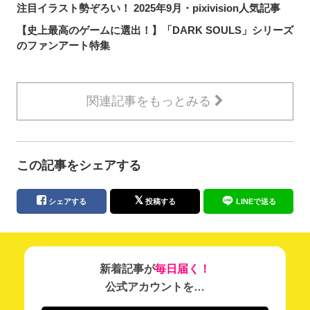
注目イラスト勢ぞろい！ 2025年9月・pixivision人気記事
【史上最高のゲームに選出！】「DARK SOULS」シリーズ
のファンアート特集
関連記事をもっとみる
この記事をシェアする
シェアする
投稿する
LINEで送る
新着記事が
毎日届く！
公式アカウントを…