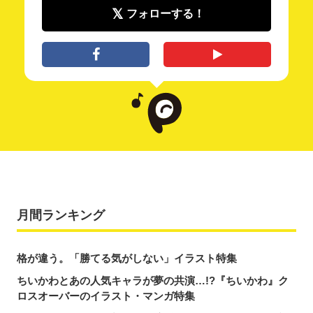
フォローする！
月間ランキング
格が違う。「勝てる気がしない」イラスト特集
ちいかわとあの人気キャラが夢の共演…!?『ちいかわ』ク
ロスオーバーのイラスト・マンガ特集