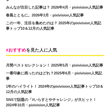
みんなが注目した記事は？ 2026年4月・pixivision人気記事
春風とともに。2026年3月・pixivision人気記事
この一年、注目を集めたのは？ 2025年のpixivision人気記
事トップ10＆12月の人気記事
おすすめ
を見た人に人気
月間ベストセレクション！ 2025年5月・pixivision人気記事
一番印象に残ったのはどれ？2025年6月・pixivision人気記
事
1年のハイライト！ 2024年のpixivision人気記事トップ10＆
12月の人気記事
SNSで話題の「#いらすとやチャレンジ」が大ヒット！
2024年10月・pixivision人気記事