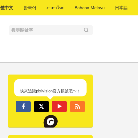
繁體中文
한국어
ภาษาไทย
Bahasa Melayu
日本語
快來追蹤pixivision官方帳號吧〜！