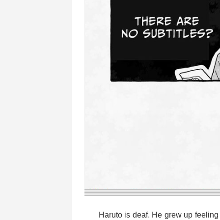
Haruto is deaf. He grew up feeling 