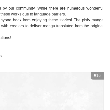
d by our community. While there are numerous wonderful
 these works due to language barriers.
anyone back from enjoying these stories! The pixiv manga
 with creators to deliver manga translated from the original
ations!
s
16