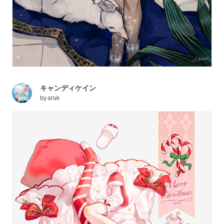
キャンディケイン
by
aruk