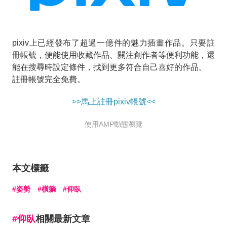
pixiv上已經發布了超過一億件的魅力插畫作品。只要註
冊帳號，便能使用收藏作品、關注創作者等便利功能，還
能在搜尋時設定條件，找到更多符合自己喜好的作品。
註冊帳號完全免費。
>>馬上註冊pixiv帳號<<
使用AMP動態瀏覽
本文標籤
姿勢
橫躺
仰臥
仰臥
相關最新文章