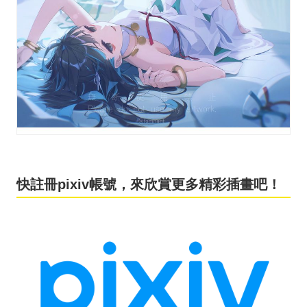
快註冊pixiv帳號，來欣賞更多精彩插畫吧！