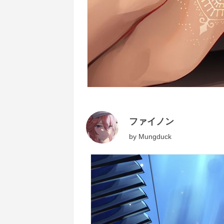
ファイノン
by
Mungduck