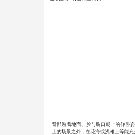
背部贴着地面、脸与胸口朝上的仰卧姿
上的场景之外，在花海或浅滩上等能充