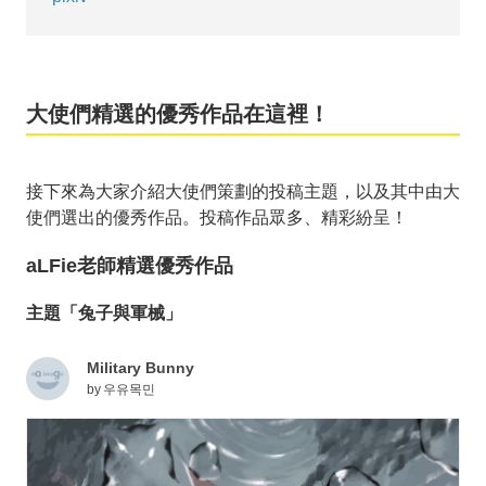
大使們精選的優秀作品在這裡！
接下來為大家介紹大使們策劃的投稿主題，以及其中由大
使們選出的優秀作品。投稿作品眾多、精彩紛呈！
aLFie老師精選優秀作品
主題「兔子與軍械」
Military Bunny
by
우유목민