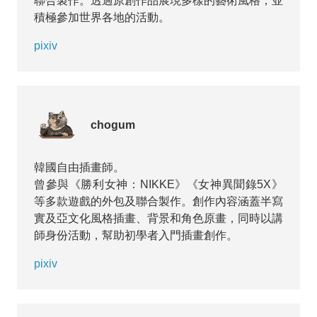
聯合製作。透過原創作品展現多樣的藝術風格，並
積極參加世界各地的活動。
pixiv
chogum
韓國自由插畫師。
曾參與《勝利女神：NIKKE》《女神異聞錄5X》
等多款遊戲的外包及聯合製作。創作內容涵蓋半寫
實及亞文化風格插畫、背景和角色原畫，同時以講
師身份活動，幫助初學者入門插畫創作。
pixiv