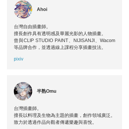
Ahoi
台灣自由插畫師。
擅長創作具有透明感及華麗光影的人物插畫。
曾與CLIP STUDIO PAINT、NIJISANJI、Wacom
等品牌合作，並透過線上課程分享插畫技法。
pixiv
半熟Omu
台灣插畫師。
擅長以料理及生物為主題的插畫，創作領域廣泛。
致力於透過作品向觀者傳遞樂趣與喜悅。