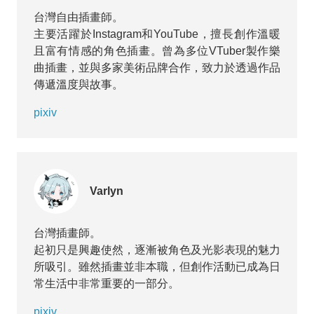
台灣自由插畫師。
主要活躍於Instagram和YouTube，擅長創作溫暖
且富有情感的角色插畫。曾為多位VTuber製作樂
曲插畫，並與多家美術品牌合作，致力於透過作品
傳遞溫度與故事。
pixiv
Varlyn
台灣插畫師。
起初只是興趣使然，逐漸被角色及光影表現的魅力
所吸引。雖然插畫並非本職，但創作活動已成為日
常生活中非常重要的一部分。
pixiv