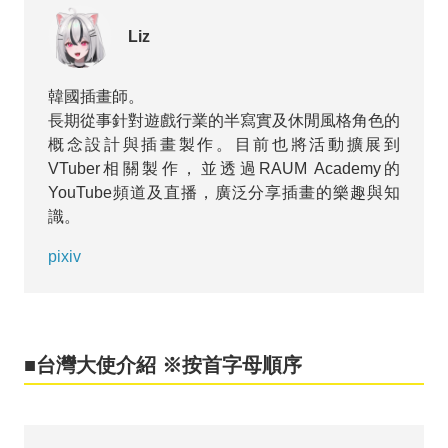
Liz
韓國插畫師。
長期從事針對遊戲行業的半寫實及休閒風格角色的
概念設計與插畫製作。目前也將活動擴展到
VTuber相關製作，並透過RAUM Academy的
YouTube頻道及直播，廣泛分享插畫的樂趣與知
識。
pixiv
■台灣大使介紹 ※按首字母順序