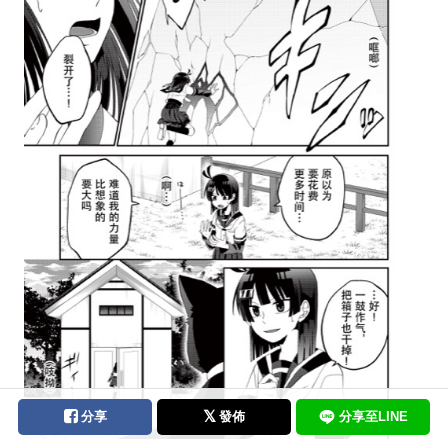
分享
發佈
分享至LINE