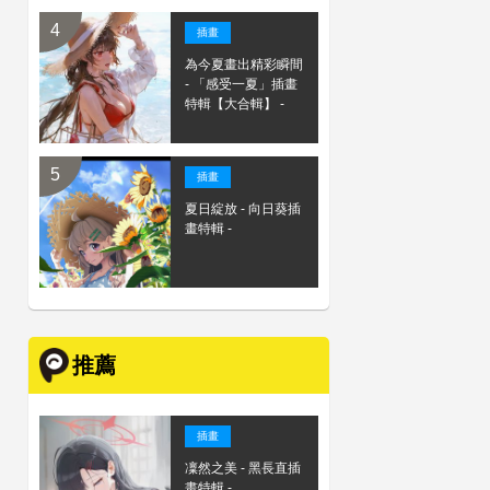
插畫
為今夏畫出精彩瞬間
- 「感受一夏」插畫
特輯【大合輯】 -
插畫
夏日綻放 - 向日葵插
畫特輯 -
推薦
插畫
凜然之美 - 黑長直插
畫特輯 -