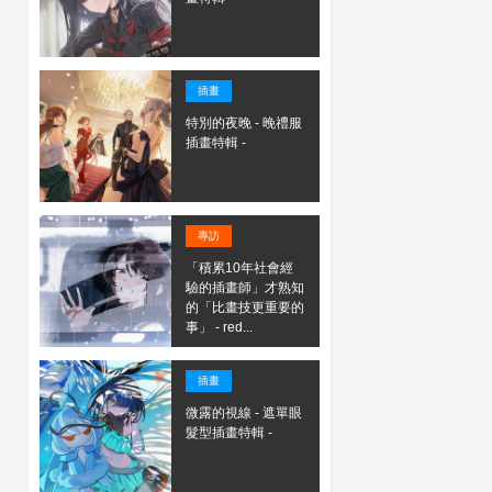
插畫
特別的夜晚 - 晚禮服
插畫特輯 -
專訪
「積累10年社會經
驗的插畫師」才熟知
的「比畫技更重要的
事」 - red...
插畫
微露的視線 - 遮單眼
髮型插畫特輯 -