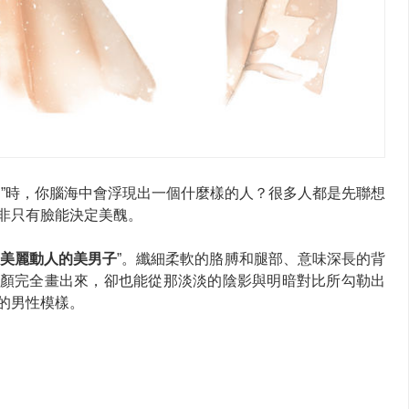
？”時，你腦海中會浮現出一個什麼樣的人？很多人都是先聯想
非只有臉能決定美醜。
舊美麗動人的美男子
”。纖細柔軟的胳膊和腿部、意味深長的背
顏完全畫出來，卻也能從那淡淡的陰影與明暗對比所勾勒出
的男性模樣。