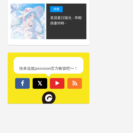
插畫
遮擋夏日陽光 - 草帽
插畫特輯 -
快來追蹤pixivision官方帳號吧〜！