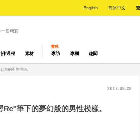
English
简体中文
多一份精彩
靈感
創作過程
素材
專訪
專欄
趣聞
夢幻般的男性模樣。
2017.09.28
Re°筆下的夢幻般的男性模樣。