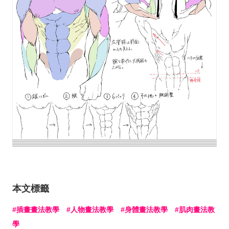
本文標籤
插畫畫法教學
人物畫法教學
身體畫法教學
肌肉畫法教
學