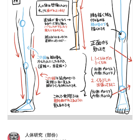
人体研究（部份）