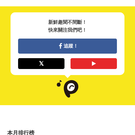
新鮮趣聞不間斷！
快來關注我們吧！
追蹤！
本月排行榜