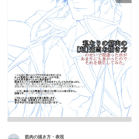
筋肉の描き方・表現