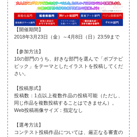
【開催期間】
2018年3月23日（金）～4月8日（日）23:59まで
【参加方法】
10の部門のうち、好きな部門を選んで「ポプテピ
ピック」をテーマとしたイラストを投稿してくだ
さい。
【投稿形式】
投稿数：1点以上複数作品の投稿可能（ただし、
同じ作品を複数投稿することはできません）。
Web投稿画像サイズ：指定なし
【選考方法】
コンテスト投稿作品については、厳正なる審査の