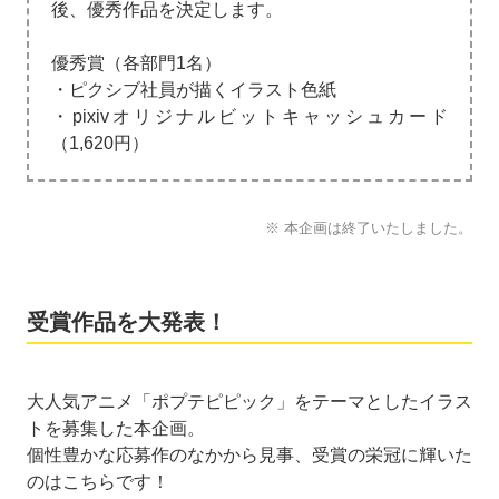
後、優秀作品を決定します。
優秀賞（各部門1名）
・ピクシブ社員が描くイラスト色紙
・pixivオリジナルビットキャッシュカード
（1,620円）
※ 本企画は終了いたしました。
受賞作品を大発表！
大人気アニメ「ポプテピピック」をテーマとしたイラス
トを募集した本企画。
個性豊かな応募作のなかから見事、受賞の栄冠に輝いた
のはこちらです！