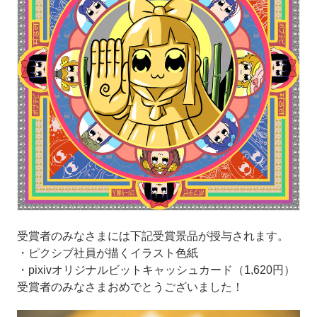
受賞者のみなさまには下記受賞景品が授与されます。
・ピクシブ社員が描くイラスト色紙
・pixivオリジナルビットキャッシュカード（1,620円）
受賞者のみなさまおめでとうございました！