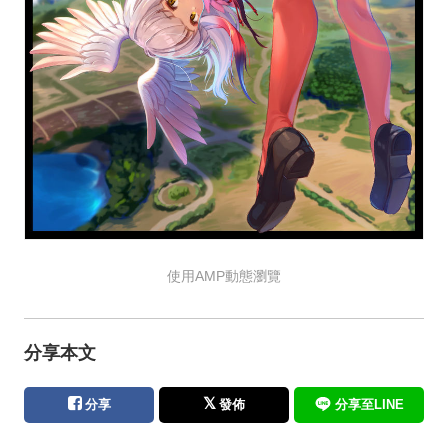
使用AMP動態瀏覽
分享本文
分享
發佈
分享至LINE