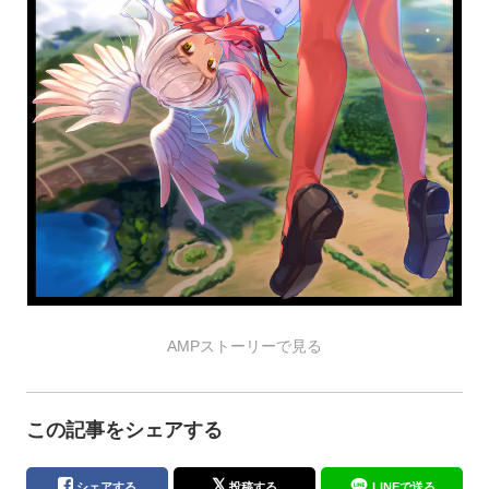
AMPストーリーで見る
この記事をシェアする
シェアする
投稿する
LINEで送る