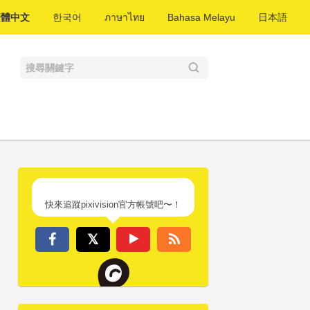
繁體中文
한국어
ภาษาไทย
Bahasa Melayu
日本語
快來追蹤pixivision官方帳號吧〜！