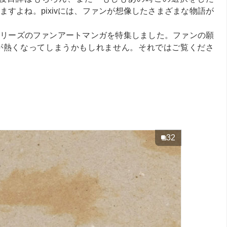
すよね。pixivには、ファンが想像したさまざまな物語が
リーズのファンアートマンガを特集しました。ファンの願
が熱くなってしまうかもしれません。それではご覧くださ
32