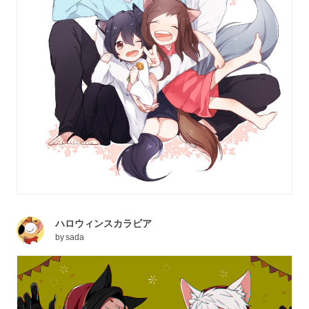
ハロウィンスカラビア
by
sada