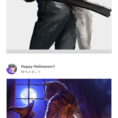
Happy Halloween!!
by
ちゃまこう