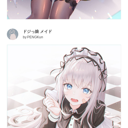
ドジっ娘 メイド
by
PENGKun