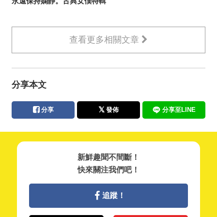
永遠保持嫻靜。古典女僕特輯
查看更多相關文章
分享本文
分享
發佈
分享至LINE
新鮮趣聞不間斷！
快來關注我們吧！
追蹤！