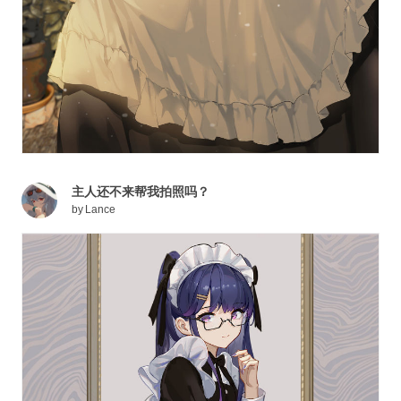
主人还不来帮我拍照吗？
by
Lance