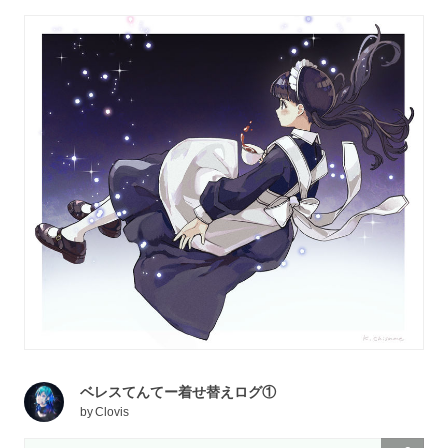
ベレスてんてー着せ替えログ①
by
Clovis