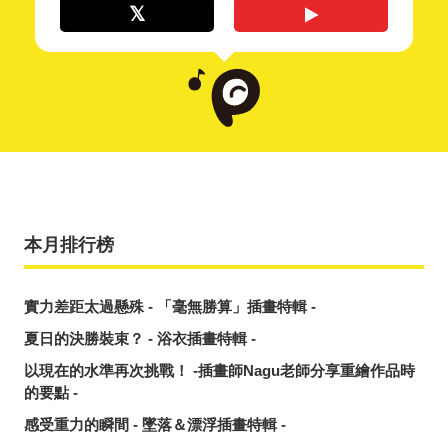
本月排行榜
實力差距太過懸殊 - 「毫無勝算」插畫特輯 -
夏日的決勝裝束？ - 浴衣插畫特輯 -
以現在的水準再次挑戰！ -插畫師Nagu老師分享重繪作品時
的要點 -
感受重力的瞬間 - 墜落＆漂浮插畫特輯 -