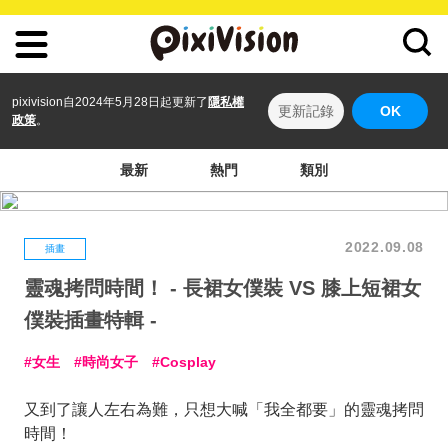
pixivision自2024年5月28日起更新了
隱私權
更新記錄
OK
政策
。
最新
熱門
類別
2022.09.08
插畫
靈魂拷問時間！ - 長裙女僕裝 VS 膝上短裙女
僕裝插畫特輯 -
女生
時尚女子
Cosplay
又到了讓人左右為難，只想大喊「我全都要」的靈魂拷問
時間！