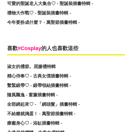
可愛的聖誕老人大集合♡ - 聖誕裝插畫特輯 -
禮物大作戰♡ - 聖誕裝插畫特輯 -
今年要扮成什麼？ - 萬聖節插畫特輯 -
喜歡
Cosplay
的人也喜歡這些
淑女的禮節。屈膝禮特輯
精心侍奉♡ - 古典女僕插畫特輯 -
繫緊緞帶♡ - 緞帶領結插畫特輯 -
隨風飄逸 - 窗簾插畫特輯 -
全部綁起來♡ - 「綁頭髮」插畫特輯 -
不給糖就搗蛋！ - 萬聖節插畫特輯 -
療癒身心♡ - 浴缸插畫特輯 -