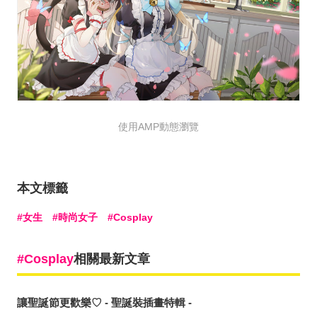
使用AMP動態瀏覽
本文標籤
女生
時尚女子
Cosplay
Cosplay
相關最新文章
讓聖誕節更歡樂♡ - 聖誕裝插畫特輯 -