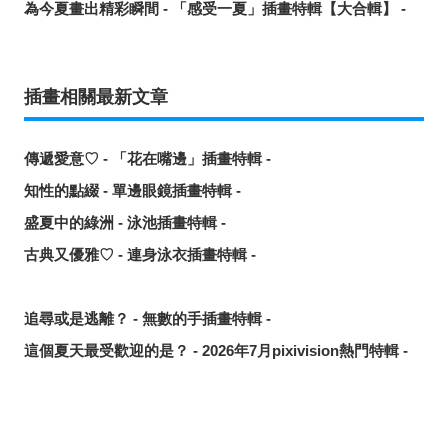
為今夏畫出精彩瞬間 - 「感受一夏」插畫特輯【大合輯】 -
插畫相關最新文章
傳遞愛意♡ - 「花在嘴邊」插畫特輯 -
知性的點綴 - 單邊眼鏡插畫特輯 -
盛夏中的綠洲 - 泳池插畫特輯 -
古典又優雅♡ - 連身泳衣插畫特輯 -
追尋或是逃離？ - 無數的手插畫特輯 -
這個夏天最受歡迎的是？ - 2026年7月pixivision熱門特輯 -
悠然悠游 - 金魚插畫特輯 -
繽紛吸睛♡ - 熱帶水果飲品插畫特輯 -
點綴唇邊 - 美人痣插畫特輯 -