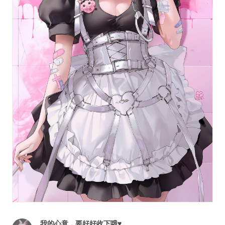
我的心意，要好好收下哦♥