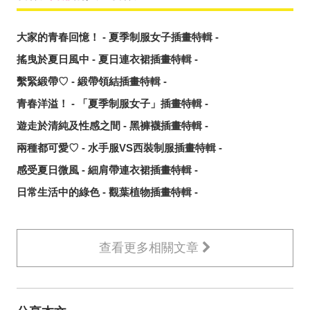
大家的青春回憶！ - 夏季制服女子插畫特輯 -
搖曳於夏日風中 - 夏日連衣裙插畫特輯 -
繫緊緞帶♡ - 緞帶領結插畫特輯 -
青春洋溢！ - 「夏季制服女子」插畫特輯 -
遊走於清純及性感之間 - 黑褲襪插畫特輯 -
兩種都可愛♡ - 水手服VS西裝制服插畫特輯 -
感受夏日微風 - 細肩帶連衣裙插畫特輯 -
日常生活中的綠色 - 觀葉植物插畫特輯 -
查看更多相關文章