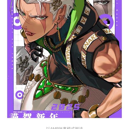
以AMP故事模式阅读