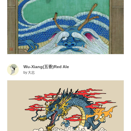
Wu-Xiang(五香)Red Ale
by
大志