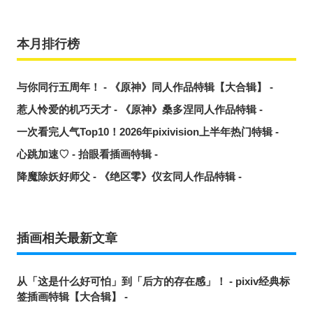
本月排行榜
与你同行五周年！ - 《原神》同人作品特辑【大合辑】 -
惹人怜爱的机巧天才 - 《原神》桑多涅同人作品特辑 -
一次看完人气Top10！2026年pixivision上半年热门特辑 -
心跳加速♡ - 抬眼看插画特辑 -
降魔除妖好师父 - 《绝区零》仪玄同人作品特辑 -
插画相关最新文章
从「这是什么好可怕」到「后方的存在感」！ - pixiv经典标
签插画特辑【大合辑】 -