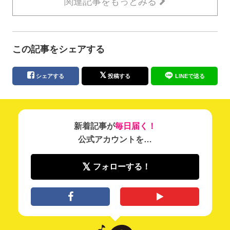
関連記事をもっとみる
この記事をシェアする
シェアする
投稿する
LINEで送る
新着記事が
毎日届く！
公式アカウントを…
フォローする！