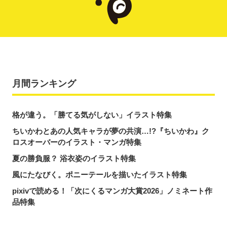
月間ランキング
格が違う。「勝てる気がしない」イラスト特集
ちいかわとあの人気キャラが夢の共演…!?『ちいかわ』ク
ロスオーバーのイラスト・マンガ特集
夏の勝負服？ 浴衣姿のイラスト特集
風にたなびく。ポニーテールを描いたイラスト特集
pixivで読める！「次にくるマンガ大賞2026」ノミネート作
品特集