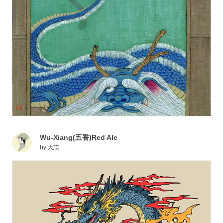
Wu-Xiang(五香)Red Ale
by
大志