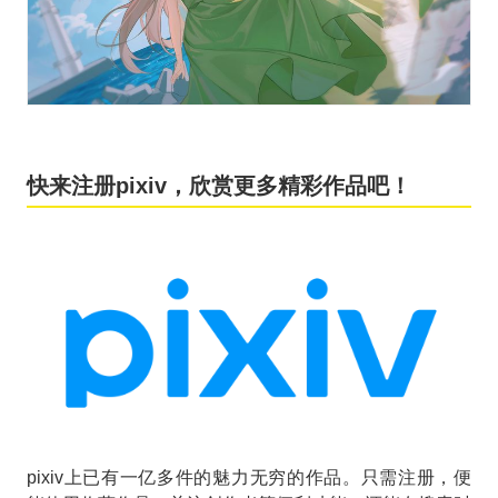
快来注册pixiv，欣赏更多精彩作品吧！
pixiv上已有一亿多件的魅力无穷的作品。只需注册，便