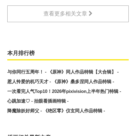
查看更多相关文章
本月排行榜
与你同行五周年！ - 《原神》同人作品特辑【大合辑】 -
惹人怜爱的机巧天才 - 《原神》桑多涅同人作品特辑 -
一次看完人气Top10！2026年pixivision上半年热门特辑 -
心跳加速♡ - 抬眼看插画特辑 -
降魔除妖好师父 - 《绝区零》仪玄同人作品特辑 -