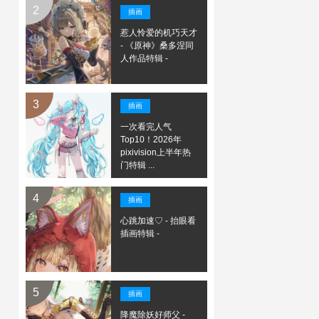
插画
惹人怜爱的机巧天才
- 《原神》桑多涅同
人作品特辑 -
插画
一次看完人气
Top10！2026年
pixivision上半年热
门特辑 ...
插画
心跳加速♡ - 抬眼看
插画特辑 -
插画
降魔除妖好师父 -