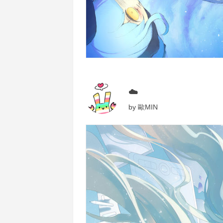
☁️
by
歐MIN