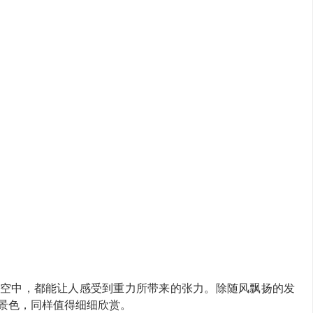
空中，都能让人感受到重力所带来的张力。除随风飘扬的发
景色，同样值得细细欣赏。