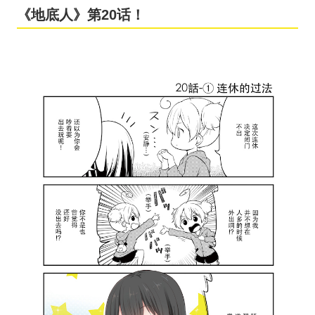
《地底人》第20话！