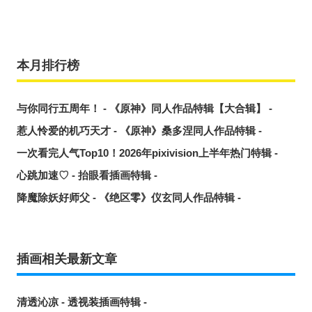
本月排行榜
与你同行五周年！ - 《原神》同人作品特辑【大合辑】 -
惹人怜爱的机巧天才 - 《原神》桑多涅同人作品特辑 -
一次看完人气Top10！2026年pixivision上半年热门特辑 -
心跳加速♡ - 抬眼看插画特辑 -
降魔除妖好师父 - 《绝区零》仪玄同人作品特辑 -
插画相关最新文章
清透沁凉 - 透视装插画特辑 -