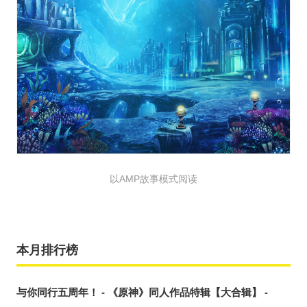
以AMP故事模式阅读
本月排行榜
与你同行五周年！ - 《原神》同人作品特辑【大合辑】 -