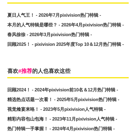
夏日人气王！ - 2026年7月pixivision热门特辑 -
本月的人气特辑是哪些？ - 2026年4月pixivision热门特辑 -
春风徐徐 - 2026年3月pixivision热门特辑 -
回顾2025！ - pixivision 2025年度Top 10＆12月热门特辑 -
喜欢
推荐
的人也喜欢这些
回顾2024！ - 2024年pixivision前10名＆12月热门特辑 -
精选热点话题一次看！ - 2025年5月pixivision热门特辑 -
视觉飨宴来咯！ - 2023年5月pixivision人气特辑 -
精彩内容包山包海！ - 2023年11月pixivision人气特辑 -
热门特辑一手掌握！ - 2024年4月pixivision热门特辑 -