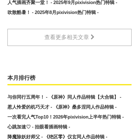
人气插画齐聚一堂！ - 2025年9月pixivision热门特辑 -
吹散酷暑！ - 2025年8月pixivision热门特辑 -
查看更多相关文章
本月排行榜
与你同行五周年！ - 《原神》同人作品特辑【大合辑】 -
惹人怜爱的机巧天才 - 《原神》桑多涅同人作品特辑 -
一次看完人气Top10！2026年pixivision上半年热门特辑 -
心跳加速♡ - 抬眼看插画特辑 -
降魔除妖好师父 - 《绝区零》仪玄同人作品特辑 -