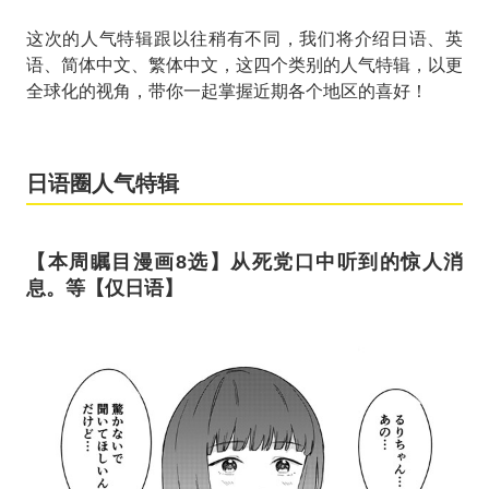
这次的人气特辑跟以往稍有不同，我们将介绍日语、英
语、简体中文、繁体中文，这四个类别的人气特辑，以更
全球化的视角，带你一起掌握近期各个地区的喜好！
日语圈人气特辑
【本周瞩目漫画8选】从死党口中听到的惊人消
息。等【仅日语】