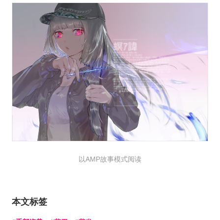
以AMP故事模式阅读
本文标签