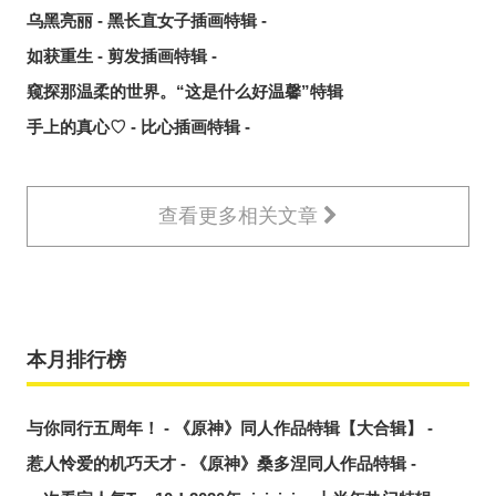
乌黑亮丽 - 黑长直女子插画特辑 -
如获重生 - 剪发插画特辑 -
窥探那温柔的世界。“这是什么好温馨”特辑
手上的真心♡ - 比心插画特辑 -
查看更多相关文章
本月排行榜
与你同行五周年！ - 《原神》同人作品特辑【大合辑】 -
惹人怜爱的机巧天才 - 《原神》桑多涅同人作品特辑 -