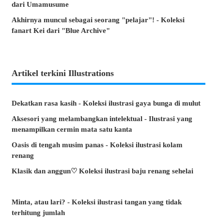
dari Umamusume
Akhirnya muncul sebagai seorang "pelajar"! - Koleksi
fanart Kei dari "Blue Archive"
Artikel terkini Illustrations
Dekatkan rasa kasih - Koleksi ilustrasi gaya bunga di mulut
Aksesori yang melambangkan intelektual - Ilustrasi yang
menampilkan cermin mata satu kanta
Oasis di tengah musim panas - Koleksi ilustrasi kolam
renang
Klasik dan anggun♡ Koleksi ilustrasi baju renang sehelai
Minta, atau lari? - Koleksi ilustrasi tangan yang tidak
terhitung jumlah