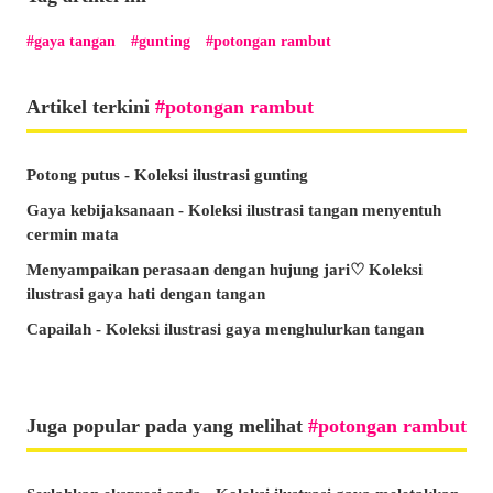
gaya tangan
gunting
potongan rambut
Artikel terkini
potongan rambut
Potong putus - Koleksi ilustrasi gunting
Gaya kebijaksanaan - Koleksi ilustrasi tangan menyentuh
cermin mata
Menyampaikan perasaan dengan hujung jari♡ Koleksi
ilustrasi gaya hati dengan tangan
Capailah - Koleksi ilustrasi gaya menghulurkan tangan
Juga popular pada yang melihat
potongan rambut