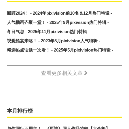
回顾2024！ - 2024年pixivision前10名＆12月热门特辑 -
人气插画齐聚一堂！ - 2025年9月pixivision热门特辑 -
冬日气息 - 2025年11月pixivision热门特辑 -
视觉飨宴来咯！ - 2023年5月pixivision人气特辑 -
精选热点话题一次看！ - 2025年5月pixivision热门特辑 -
查看更多相关文章
本月排行榜
与你同行五周年！ - 《原神》同人作品特辑【大合辑】 -