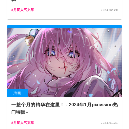
月度人气文章
2024.02.29
插画
一整个月的精华在这里！ - 2024年1月pixivision热
门特辑 -
月度人气文章
2024.01.31