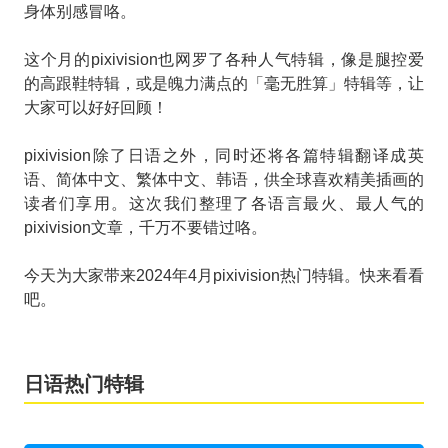
身体别感冒咯。
这个月的pixivision也网罗了各种人气特辑，像是腿控爱
的高跟鞋特辑，或是魄力满点的「毫无胜算」特辑等，让
大家可以好好回顾！
pixivision除了日语之外，同时还将各篇特辑翻译成英
语、简体中文、繁体中文、韩语，供全球喜欢精美插画的
读者们享用。这次我们整理了各语言最火、最人气的
pixivision文章，千万不要错过咯。
今天为大家带来2024年4月pixivision热门特辑。快来看看
吧。
日语热门特辑