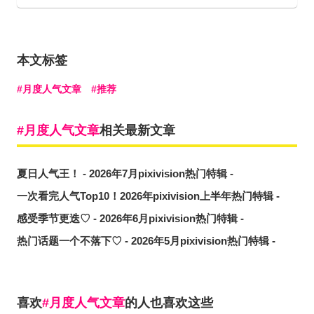
本文标签
月度人气文章
推荐
月度人气文章
相关最新文章
夏日人气王！ - 2026年7月pixivision热门特辑 -
一次看完人气Top10！2026年pixivision上半年热门特辑 -
感受季节更迭♡ - 2026年6月pixivision热门特辑 -
热门话题一个不落下♡ - 2026年5月pixivision热门特辑 -
喜欢
月度人气文章
的人也喜欢这些