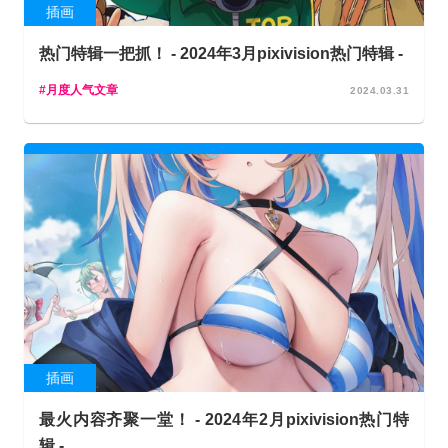
插画
热门特辑一把抓！ - 2024年3月pixivision热门特辑 -
月度人气文章
2024.03.31
插画
最火内容齐聚一堂！ - 2024年2月pixivision热门特
辑 -