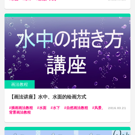
画法教程
【画法讲座】水中、水面的绘画方式
插画画法教程
水面
水下
自然画法教程
风景、
2016.03.21
背景画法教程