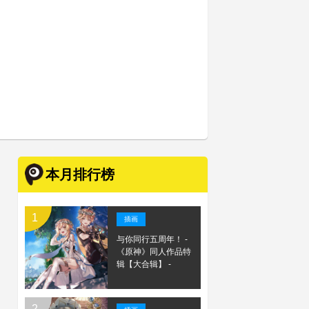
本月排行榜
插画
与你同行五周年！ -
《原神》同人作品特
辑【大合辑】 -