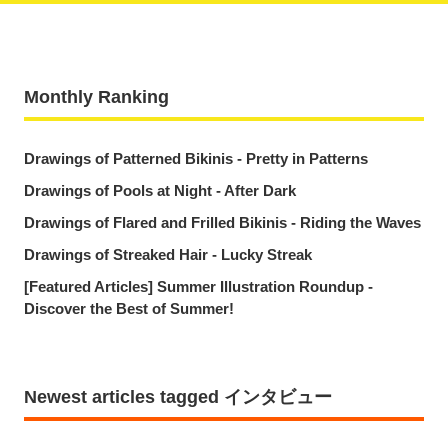
Monthly Ranking
Drawings of Patterned Bikinis - Pretty in Patterns
Drawings of Pools at Night - After Dark
Drawings of Flared and Frilled Bikinis - Riding the Waves
Drawings of Streaked Hair - Lucky Streak
[Featured Articles] Summer Illustration Roundup -
Discover the Best of Summer!
Newest articles tagged インタビュー