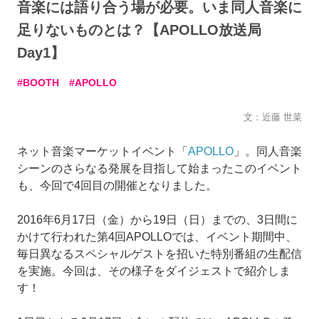
音楽には語り合う場が必要。いま同人音楽に
足りないものとは？【APOLLO放送局
Day1】
BOOTH
APOLLO
文：近藤 世菜
ネット音楽マーケットイベント「
APOLLO
」。同人音楽
シーンのさらなる発展を目指して始まったこのイベント
も、今回で4回目の開催となりました。
2016年6月17日（金）から19日（日）までの、3日間に
かけて行われた第4回APOLLOでは、イベント期間中、
毎日異なるスペシャルゲストを招いた特別番組の生配信
を実施。今回は、その様子をダイジェストで紹介しま
す！