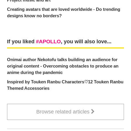
Creating avatars that are loved worldwide - Do trending
designs know no borders?
If you liked
APOLLO
, you will also love...
Onimai author Nekotofu talks building an audience for
original content - Overcoming obstacles to produce an
anime during the pandemic
Inspired by Touken Ranbu Characters♡12 Touken Ranbu
Themed Accessories
Browse related articles