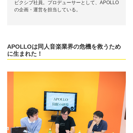
ピクシブ社員。プロデューサーとして、APOLLO
の企画・運営を担当している。
APOLLOは同人音楽業界の危機を救うため
に生まれた！