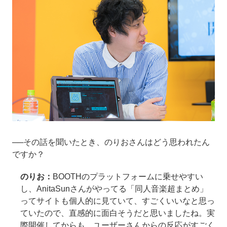
──その話を聞いたとき、のりおさんはどう思われたん
ですか？
のりお：
BOOTHのプラットフォームに乗せやすい
し、AnitaSunさんがやってる「同人音楽超まとめ」
ってサイトも個人的に見ていて、すごくいいなと思っ
ていたので、直感的に面白そうだと思いましたね。実
際開催してからも、ユーザーさんからの反応がすごく