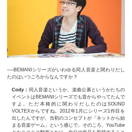
──BEMANIシリーズがいわゆる同人音楽と関わりだし
たのはいつごろからなんですか？
Cody：
同人音楽というか、楽曲公募というかたちの
イベントはBEMANIシリーズでも昔からやってたんで
すよ。ただ本格的に関わりだしたのはSOUND
VOLTEXからですね。2012年1月にシリーズ1作目を
出したんですが、当初のコンセプトが「ネットから始
まる音楽ゲーム」という感じで。そのころ、YouTube