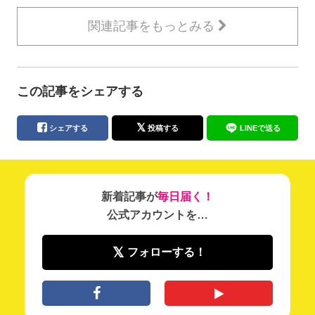
関連記事をもっとみる
この記事をシェアする
シェアする
投稿する
LINEで送る
新着記事が
毎日届く！
公式アカウントを…
フォローする！