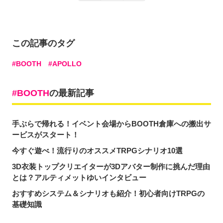
この記事のタグ
BOOTH
APOLLO
BOOTH
の最新記事
手ぶらで帰れる！イベント会場からBOOTH倉庫への搬出サ
ービスがスタート！
今すぐ遊べ！流行りのオススメTRPGシナリオ10選
3D衣装トップクリエイターが3Dアバター制作に挑んだ理由
とは？アルティメットゆいインタビュー
おすすめシステム＆シナリオも紹介！初心者向けTRPGの
基礎知識