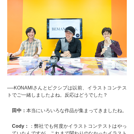
──KONAMIさんとピクシブは以前、イラストコンテス
トでご一緒しましたよね。反応はどうでした？
田中：
本当にいろいろな作品が集まってきましたね。
Cody：
：弊社でも何度かイラストコンテストはやっ
ていたんですが、これまで関わりのなかったイラスト