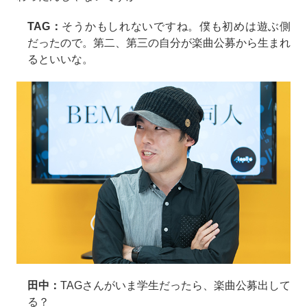
TAG：
そうかもしれないですね。僕も初めは遊ぶ側
だったので。第二、第三の自分が楽曲公募から生まれ
るといいな。
田中：
TAGさんがいま学生だったら、楽曲公募出して
る？