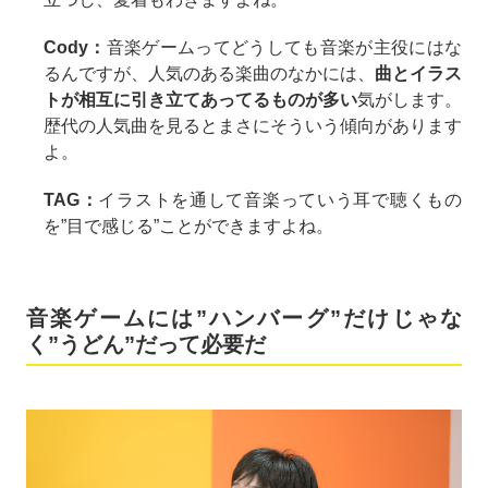
Cody：
音楽ゲームってどうしても音楽が主役にはな
るんですが、人気のある楽曲のなかには、
曲とイラス
トが相互に引き立てあってるものが多い
気がします。
歴代の人気曲を見るとまさにそういう傾向があります
よ。
TAG：
イラストを通して音楽っていう耳で聴くもの
を”目で感じる”ことができますよね。
音楽ゲームには”ハンバーグ”だけじゃな
く”うどん”だって必要だ