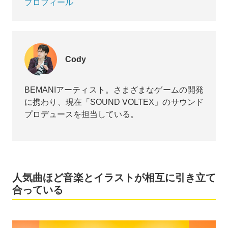
プロフィール
Cody
BEMANIアーティスト。さまざまなゲームの開発
に携わり、現在「SOUND VOLTEX」のサウンド
プロデュースを担当している。
人気曲ほど音楽とイラストが相互に引き立て
合っている