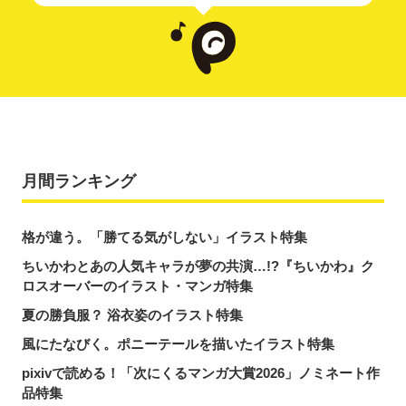
月間ランキング
格が違う。「勝てる気がしない」イラスト特集
ちいかわとあの人気キャラが夢の共演…!?『ちいかわ』ク
ロスオーバーのイラスト・マンガ特集
夏の勝負服？ 浴衣姿のイラスト特集
風にたなびく。ポニーテールを描いたイラスト特集
pixivで読める！「次にくるマンガ大賞2026」ノミネート作
品特集