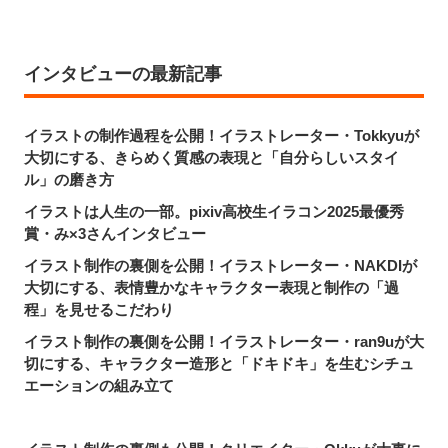
インタビューの最新記事
イラストの制作過程を公開！イラストレーター・Tokkyuが
大切にする、きらめく質感の表現と「自分らしいスタイ
ル」の磨き方
イラストは人生の一部。pixiv高校生イラコン2025最優秀
賞・み×3さんインタビュー
イラスト制作の裏側を公開！イラストレーター・NAKDIが
大切にする、表情豊かなキャラクター表現と制作の「過
程」を見せるこだわり
イラスト制作の裏側を公開！イラストレーター・ran9uが大
切にする、キャラクター造形と「ドキドキ」を生むシチュ
エーションの組み立て