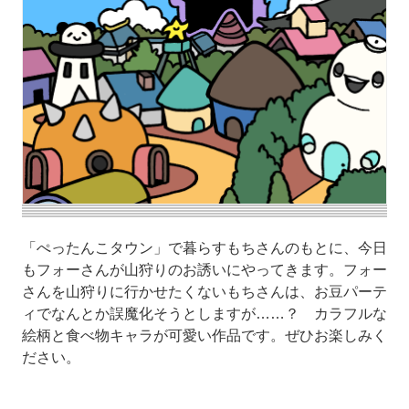
「ぺったんこタウン」で暮らすもちさんのもとに、今日
もフォーさんが山狩りのお誘いにやってきます。フォー
さんを山狩りに行かせたくないもちさんは、お豆パーテ
ィでなんとか誤魔化そうとしますが……？ カラフルな
絵柄と食べ物キャラが可愛い作品です。ぜひお楽しみく
ださい。