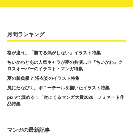
月間ランキング
格が違う。「勝てる気がしない」イラスト特集
ちいかわとあの人気キャラが夢の共演…!?『ちいかわ』ク
ロスオーバーのイラスト・マンガ特集
夏の勝負服？ 浴衣姿のイラスト特集
風にたなびく。ポニーテールを描いたイラスト特集
pixivで読める！「次にくるマンガ大賞2026」ノミネート作
品特集
マンガの最新記事