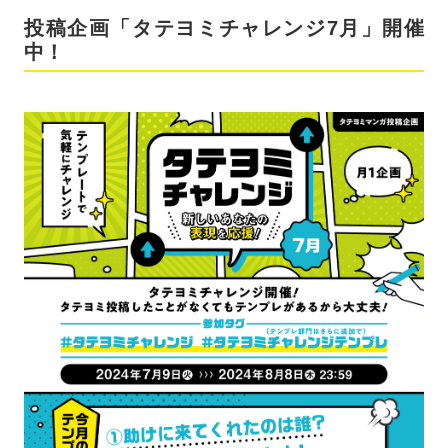
投稿企画「タテヨミチャレンジ7月」開催
中！