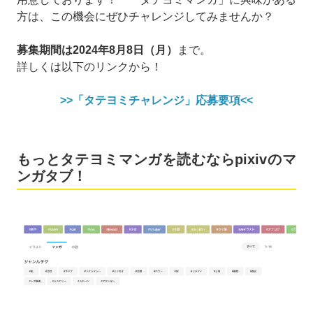
方は、この機会にぜひチャレンジしてみませんか？
募集期間は2024年8月8日（月）
まで。
詳しくは以下のリンクから！
>>「タテヨミチャレンジ」応募要項<<
もっとタテヨミマンガを読むならpixivのマ
ンガタブ！