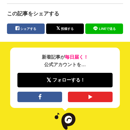
この記事をシェアする
シェアする
投稿する
LINEで送る
新着記事が
毎日届く！
公式アカウントを…
フォローする！