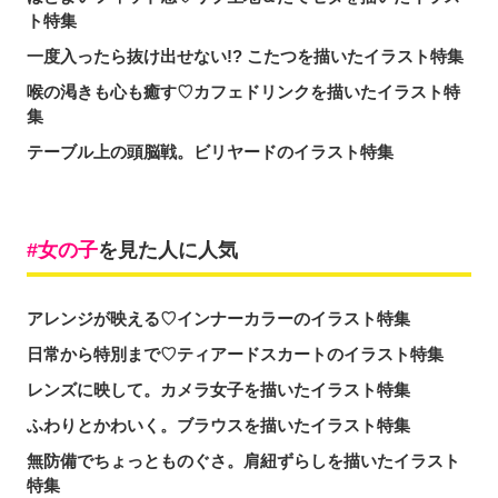
ト特集
一度入ったら抜け出せない!? こたつを描いたイラスト特集
喉の渇きも心も癒す♡カフェドリンクを描いたイラスト特
集
テーブル上の頭脳戦。ビリヤードのイラスト特集
女の子
を見た人に人気
アレンジが映える♡インナーカラーのイラスト特集
日常から特別まで♡ティアードスカートのイラスト特集
レンズに映して。カメラ女子を描いたイラスト特集
ふわりとかわいく。ブラウスを描いたイラスト特集
無防備でちょっとものぐさ。肩紐ずらしを描いたイラスト
特集