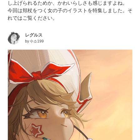
し上げられるためか、かわいらしさも感じますよね。
今回は頬杖をつく女の子のイラストを特集しました。そ
れではご覧ください。
レグルス
by
수소199