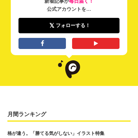
新着記事が
毎日届く！
公式アカウントを…
フォローする！
月間ランキング
格が違う。「勝てる気がしない」イラスト特集