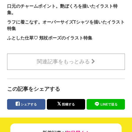
口元のチャームポイント。艶ぼくろを描いたイラスト特
集。
ラフに着こなす。オーバーサイズTシャツを描いたイラスト
特集
ふとした仕草♡ 頬杖ポーズのイラスト特集
関連記事をもっとみる
この記事をシェアする
シェアする
投稿する
LINEで送る